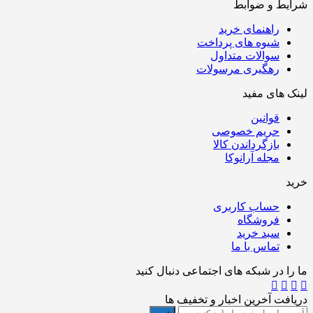
شرایط و ضوابط
راهنمای خرید
شیوه های پرداخت
سوالات متداول
رهگیری مرسولات
لینک های مفید
قوانین
حریم خصوصی
بازگرداندن کالا
مجله آرانوکا
خرید
حساب کاربری
فروشگاه
سبد خرید
تماس با ما
ما را در شبکه های اجتماعی دنبال کنید
دریافت آخرین اخبار و تخفیف ها