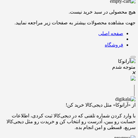
هیچ محصولی در سبد خرید نیست.
جهت مشاهده محصولات بیشتر به صفحات زیر مراجعه نمایید.
صفحه اصلی
فروشگاه
متوجه شدم
✕
|
از «آرانوکا» مثل دیجی‌کالا خرید کن!
با وارد کردن شماره تلفنی که در دیجی‌کالا ثبت کردی، اطلاعات
حسابت رو ببین، آدرست رو انتخاب کن و خریدت رو مثل دیجی‌کالا
سریع، قسطی و امن انجام بده.