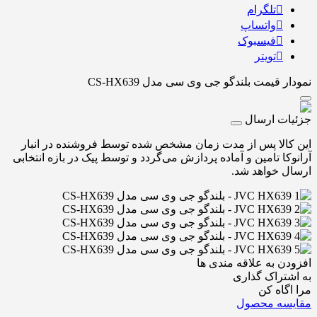
تلگرام
واتساپ
فیسبوک
تویتر
نمودار قیمت
بلندگو جی وی سی مدل CS-HX639
جزئیات ارسال
این کالا پس از مدت زمان مشخص شده توسط فروشنده در انبار
آرانوکا تامین و آماده پردازش می‌گردد و توسط پیک در بازه انتخابی
ارسال خواهد شد.
افزودن به علاقه مندی ها
به اشتراک گذاری
مرا اگاه کن
مقایسه محصول