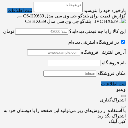
بازخورد خود را بنویسید
ثبت اطلاعات
گزارش قیمت برای بلندگو جی وی سی مدل CS-HX639
این کالا را با چه قیمتی دیده‌اید؟
تومان
در فروشگاه اینترنتی دیده‌ام
آدرس اینترنتی فروشگاه
نام فروشگاه
مکان فروشگاه
ثبت اطلاعات
ویدیو:
اشتراک‌گذاری
با استفاده از روش‌های زیر می‌توانید این صفحه را با دوستان خود به
اشتراک بگذارید.
کپی لینک