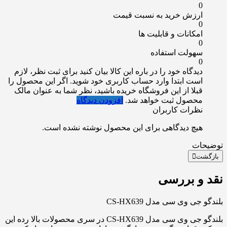
0
ارزش خرید به نسبت قیمت
0
امکانات و قابلیت ها
0
سهولت استفاده
0
دیدگاه خود را در باره این کالا بیان کنید
برای ثبت نظر، لازم
است ابتدا وارد حساب کاربری خود شوید. اگر این محصول را
قبلا از این فروشگاه خریده باشید، نظر شما به عنوان مالک
محصول ثبت خواهد شد.
افزودن دیدگاه
نظرات کاربران
هیچ دیدگاهی برای این محصول نوشته نشده است.
توضیحات
بازگشت
نقد و بررسی
بلندگو جی وی سی مدل CS-HX639
بلندگو جی وی سی مدل CS-HX639 در سری محصولات بالا رده این