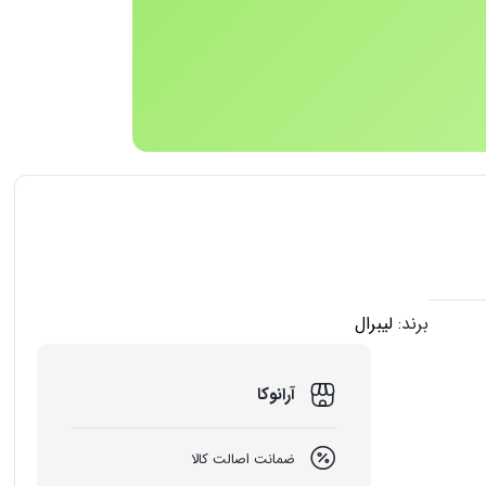
برند:
لیبرال
آرانوکا
ضمانت اصالت کالا