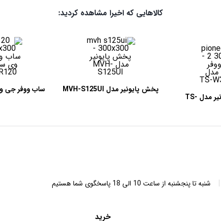
کالاهایی که اخیرا مشاهده کردید:
پخش پایونیر مدل MVH-S125UI
ساب ووفر پایونیر مدل TS-
20
W3
|
شنبه تا پنجشنبه از ساعت 10 الی 18 پاسخگوی شما هستیم
خرید