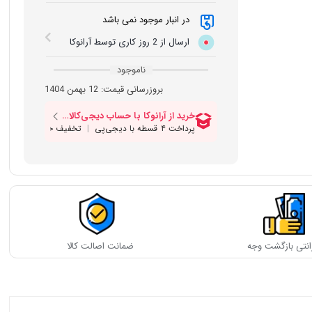
در انبار موجود نمی باشد
ارسال از 2 روز کاری توسط آرانوکا
ناموجود
بروزرسانی قیمت:
12 بهمن 1404
انتی بازگشت وجه
ضمانت اصالت کالا