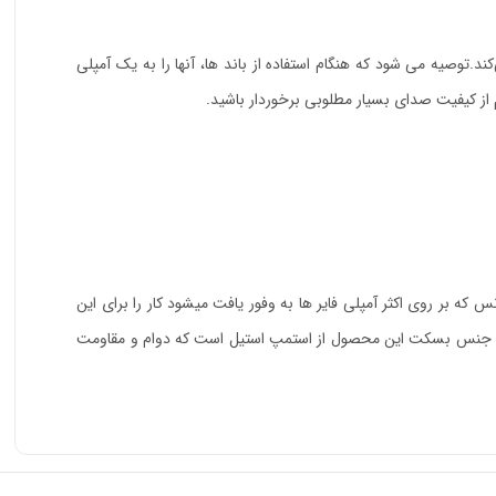
 بلند و با کیفیت را فراهم می‌کند.توصیه می شود که هنگام استفاده از باند ها، آنها را به یک آمپلی
 بالاترین کیفیت صدا را دریافت کنید. جنس بسکت این محصول از استمپ استیل است که دوام و مقاومت