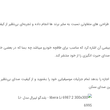
حی های متفاوتی نسبت به سایر برند ها انجام داده و تجربه‌ای بی‌نظیر از کیفیت
رین صدای ممکن.