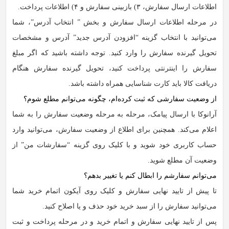
اطلاعات ارسال سفارش، ۳) بازبینی سفارش و ۴) اطلاعات پرداخت.
در مرحله اطلاعات ارسال سفارش و بخش ” انتخاب آدرس”، شما
می‌توانید با انتخاب گزینه “افزودن آدرس جدید” آدرس و مشخصات
تحویل گیرنده سفارش را وارد کنید. توجه داشته باشید که اگر مبلغ
سفارش را اینترنتی پرداخت کنید، تحویل گیرنده سفارش هنگام
دریافت کالا باید کارت شناسایی همراه داشته باشد.
از وضعیت سفارشی که ثبت کرده‏‌ام، چگونه می‌‏توانم مطلع شوم؟
آرانوکا با ارسال پیامک‏، مرحله به مرحله وضعیت سفارش را به شما
اعلام می‏‌کند. همچنین برای اطلاع از وضعیت سفارش، می‏‌توانید وارد
حساب کاربری خود شوید و با کلیک روی گزینه “سفارشات من” از
وضعیت آن مطلع شوید.
می‌‏توانم سفارشم را ابطال کنم یا تغییر بدهم؟
تا پیش از تایید نهایی سفارش و کلیک روی آیکون اتمام خرید شما
می‌توانید سفارش را از سبد خرید خود حذف و یا اصلاح کنید.
پس از تایید نهایی سفارش و اتمام خرید و در مرحله پرداخت و ثبت