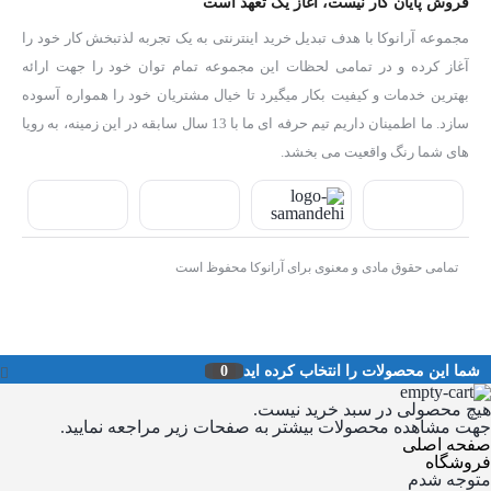
فروش پایان کار نیست، آغاز یک تعهد است
مجموعه آرانوکا با هدف تبدیل خرید اینترنتی به یک تجربه لذتبخش کار خود را
آغاز کرده و در تمامی لحظات این مجموعه تمام توان خود را جهت ارائه
بهترین خدمات و کیفیت بکار میگیرد تا خیال مشتریان خود را همواره آسوده
سازد. ما اطمینان داریم تیم حرفه ای ما با 13 سال سابقه در این زمینه، به رویا
های شما رنگ واقعیت می بخشد.
تمامی حقوق مادی و معنوی برای آرانوکا محفوظ است
شما این محصولات را انتخاب کرده اید
0
هیچ محصولی در سبد خرید نیست.
جهت مشاهده محصولات بیشتر به صفحات زیر مراجعه نمایید.
صفحه اصلی
فروشگاه
متوجه شدم