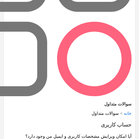
سوالات متداول
خانه
>
سوالات متداول
حساب کاربری
آیا امکان ویرایش مشخصات کاربری و ایمیل من وجود دارد؟