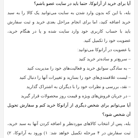
آیا برای خرید از آرانوکا، حتما باید در سایت عضو باشم؟
بله، با این که بدون وارد شدن به سایت می‏‌توانید یک کالا را به سبد
خرید اضافه کنید، اما برای انجام مراحل بعدی خرید و ثبت سفارش
باید با حساب کاربری خود وارد سایت شده و یا در هنگام خرید،
عضویت خود را تکمیل کنید.
با عضویت در آرانوکا می‌توانید:
– سریع‌تر و ساده‌تر خرید کنید
– به سادگی سوابق خرید و فعالیت‌های خود را مدیریت کنید
– لیست علاقمندی‌های خود را بسازید و تغییرات آنها را دنبال کنید
– نقد، بررسی و نظرات خود را با دیگران به اشتراک گذارید
– در جریان فروش‌های ویژه و قیمت روز محصولات قرار گیرید
آیا می‌توانم برای شخص دیگری از آرانوکا خرید کنم و سفارش تحویل
آن شخص شود؟
بله، پس از انتخاب کالاهای موردنظر و اضافه کردن آنها به سبد خرید،
ثبت سفارش در ۴ مرحله تکمیل خواهد شد: ۱) ورود به آرانوکا، ۲)