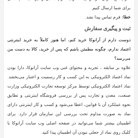
برای شما ارسال کنیم.
خطا:
فرم تماس پیدا نشد.
ثبت و پیگیری سفارش
دوست دارم از آرانوکا خرید کنم، اما هنوز کاملاً به خرید اینترنتی
اعتماد ندارم، چگونه مطمئن باشم که پس از خرید، کالا به دست من
می‌رسد؟
علاوه بر سابقه ، تجربه و محتوای غنی وب سایت آرانوکا، دارا بودن
نماد اعتماد الکترونیکی به این کسب و کار رسمیت و اعتبار می‏‌بخشد.
نماد اعتماد الکترونیکی توسط مرکز توسعه تجارت الکترونیکی وزارت
صنعت، معدن و تجارت پس از بررسی فروشگاه اینترنتی و تطابق
نحوه عملکرد آن با قوانین، اعطا می‏‌شود و کسب و کار اینترنتی دارای
نماد به صورت مداوم تحت بررسی این سازمان قرار دارد. برای
اطمینان بیشتر شما می‏‌توانید در صفحه اصلی وب سایت آرانوکا با
کلیک روی نماد از جعلی نبودن آن اطمینان پیدا کنید.