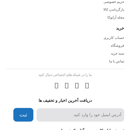
حریم خصوصی
بازگرداندن کالا
مجله آرانوکا
خرید
حساب کاربری
فروشگاه
سبد خرید
تماس با ما
ما را در شبکه های اجتماعی دنبال کنید
دریافت آخرین اخبار و تخفیف ها
ثبت