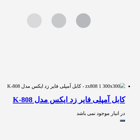
کابل آمپلی فایر زد ایکس مدل K-808
در انبار موجود نمی باشد