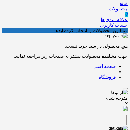
خانه
محصولات
0
علاقه مندی ها
حساب کاربری
شما این محصولات را انتخاب کرده اید
0
هیچ محصولی در سبد خرید نیست.
جهت مشاهده محصولات بیشتر به صفحات زیر مراجعه نمایید.
صفحه اصلی
فروشگاه
متوجه شدم
✕
|