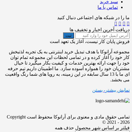
سبد خرید
تماس با ما
ما را در شبکه های اجتماعی دنبال کنید
دریافت آخرین اخبار و تخفیف ها
ثبت
فروش پایان کار نیست، آغاز یک تعهد است
مجموعه آرانوکا با هدف تبدیل خرید اینترنتی به یک تجربه لذتبخش
کار خود را آغاز کرده و در تمامی لحظات این مجموعه تمام توان
خود را جهت ارائه بهترین خدمات و کیفیت بکار میگیرد تا خیال
مشتریان خود را همواره آسوده سازد. ما اطمینان داریم تیم حرفه
ای ما با 13 سال سابقه در این زمینه، به رویا های شما رنگ واقعیت
می بخشد.
نمایش بیشتر
- بستن
تمامی حقوق مادی و معنوی برای آرانوکا محفوظ است
Copyright
© 2021 - 2026
فیلتر بر اساس شهر محصول
حذف همه