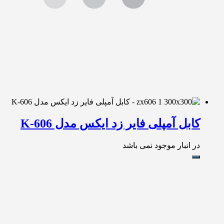
کابل آمپلی فایر زد ایکس مدل K-606
در انبار موجود نمی باشد