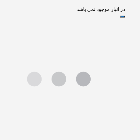
در انبار موجود نمی باشد