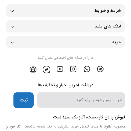
شرایط و ضوابط
لینک های مفید
خرید
ما را در شبکه های اجتماعی دنبال کنید
دریافت آخرین اخبار و تخفیف ها
ثبت
فروش پایان کار نیست، آغاز یک تعهد است
مجموعه آرانوکا با هدف تبدیل خرید اینترنتی به یک تجربه لذتبخش کار خود را