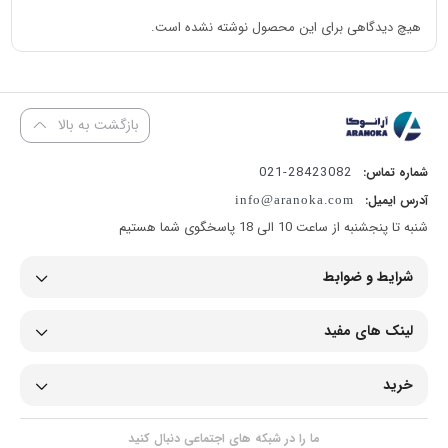
هیچ دیدگاهی برای این محصول نوشته نشده است.
بازگشت به بالا
28423082-021
شماره تماس:
آدرس ایمیل:
info@aranoka.com
شنبه تا پنجشنبه از ساعت 10 الی 18 پاسخگوی شما هستیم
شرایط و ضوابط
لینک های مفید
خرید
ما را در شبکه های اجتماعی دنبال کنید