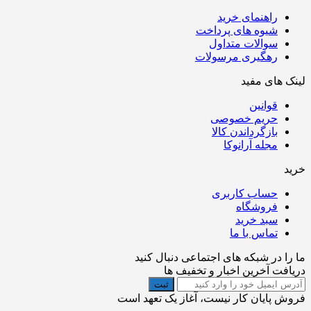
راهنمای خرید
شیوه های پرداخت
سوالات متداول
رهگیری مرسولات
لینک های مفید
قوانین
حریم خصوصی
بازگرداندن کالا
مجله آرانوکا
خرید
حساب کاربری
فروشگاه
سبد خرید
تماس با ما
ما را در شبکه های اجتماعی دنبال کنید
دریافت آخرین اخبار و تخفیف ها
ثبت
فروش پایان کار نیست، آغاز یک تعهد است