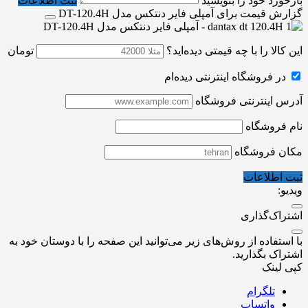
بازخورد خود را بنویسید
ثبت اطلاعات
گزارش قیمت برای آمپلی فایر دنتکس مدل DT-120.4H
این کالا را با چه قیمتی دیده‌اید؟
تومان
در فروشگاه اینترنتی دیده‌ام
آدرس اینترنتی فروشگاه
نام فروشگاه
مکان فروشگاه
ثبت اطلاعات
ویدیو:
اشتراک‌گذاری
با استفاده از روش‌های زیر می‌توانید این صفحه را با دوستان خود به
اشتراک بگذارید.
کپی لینک
تلگرام
واتساپ