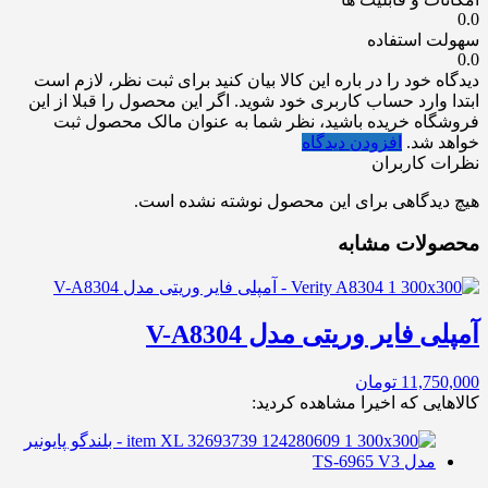
0.0
سهولت استفاده
0.0
دیدگاه خود را در باره این کالا بیان کنید
برای ثبت نظر، لازم است
ابتدا وارد حساب کاربری خود شوید. اگر این محصول را قبلا از این
فروشگاه خریده باشید، نظر شما به عنوان مالک محصول ثبت
خواهد شد.
افزودن دیدگاه
نظرات کاربران
هیچ دیدگاهی برای این محصول نوشته نشده است.
محصولات مشابه
آمپلی فایر وریتی مدل V-A8304
11,750,000
تومان
کالاهایی که اخیرا مشاهده کردید: