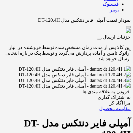
فیسبوک
تویتر
نمودار قیمت
آمپلی فایر دنتکس مدل DT-120.4H
جزئیات ارسال
این کالا پس از مدت زمان مشخص شده توسط فروشنده در انبار
آرانوکا تامین و آماده پردازش می‌گردد و توسط پیک در بازه انتخابی
ارسال خواهد شد.
افزودن به علاقه مندی ها
به اشتراک گذاری
مرا اگاه کن
مقایسه محصول
آمپلی فایر دنتکس مدل DT-