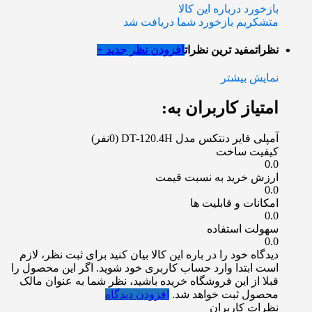
بازخورد درباره این کالا
متشکریم بازخورد شما دریافت شد
نظرات
مفید ترین نظرات
افزودن نظر جدید +
نمایش بیشتر
امتیاز کاربران به:
آمپلی فایر دنتکس مدل DT-120.4H
(0نفر)
کیفیت ساخت
0.0
ارزش خرید به نسبت قیمت
0.0
امکانات و قابلیت ها
0.0
سهولت استفاده
0.0
دیدگاه خود را در باره این کالا بیان کنید
برای ثبت نظر، لازم
است ابتدا وارد حساب کاربری خود شوید. اگر این محصول را
قبلا از این فروشگاه خریده باشید، نظر شما به عنوان مالک
محصول ثبت خواهد شد.
افزودن دیدگاه
نظرات کاربران