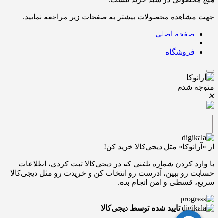
جهت مشاهده محصولات بیشتر به صفحات زیر مراجعه نمایید.
صفحه اصلی
فروشگاه
متوجه شدم
✕
|
از «آرانوکا» مثل دیجی‌کالا خرید کن!
با وارد کردن شماره تلفنی که در دیجی‌کالا ثبت کردی، اطلاعات
حسابت رو ببین، آدرست رو انتخاب کن و خریدت رو مثل دیجی‌کالا
سریع، قسطی و امن انجام بده.
تایید شده توسط دیجی‌کالا