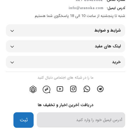
آدرس ایمیل:
info@aranoka.com
شنبه تا پنجشنبه از ساعت 10 الی 18 پاسخگوی شما هستیم
شرایط و ضوابط
لینک های مفید
خرید
ما را در شبکه های اجتماعی دنبال کنید
دریافت آخرین اخبار و تخفیف ها
ثبت