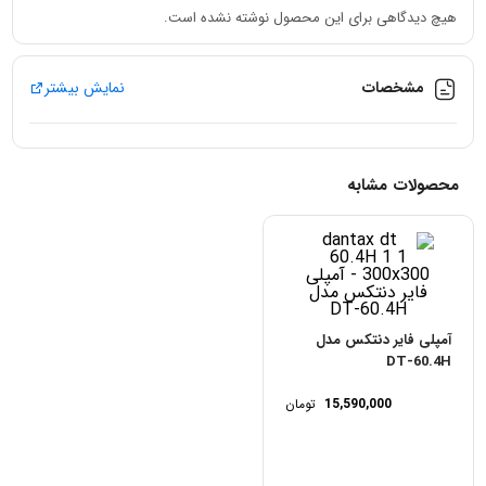
هیچ دیدگاهی برای این محصول نوشته نشده است.
مشخصات
نمایش بیشتر
محصولات مشابه
آمپلی فایر دنتکس مدل
DT-60.4H
15,590,000
تومان