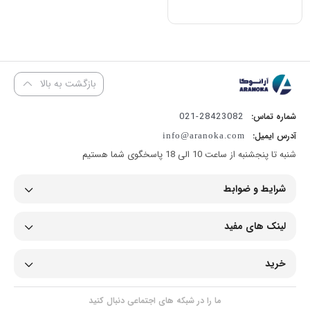
بازگشت به بالا
28423082-021
شماره تماس:
آدرس ایمیل:
info@aranoka.com
شنبه تا پنجشنبه از ساعت 10 الی 18 پاسخگوی شما هستیم
شرایط و ضوابط
لینک های مفید
خرید
ما را در شبکه های اجتماعی دنبال کنید