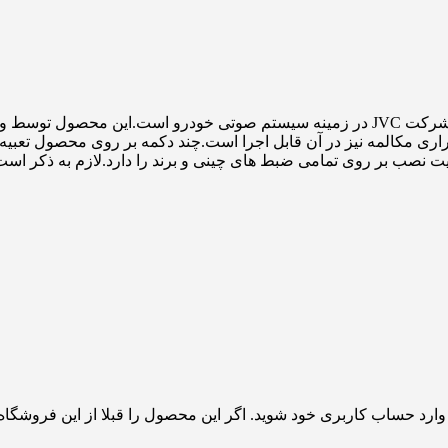
 بوده و امکان برقراری مکالمه نیز در آن قابل اجرا است.چند دکمه بر روی 
 وارد حساب کاربری خود شوید. اگر این محصول را قبلا از این فروشگا