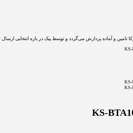
 تامین و آماده پردازش می‌گردد و توسط پیک در بازه انتخابی ارسال 