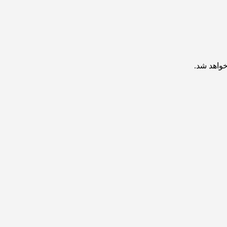
خواهد شد.