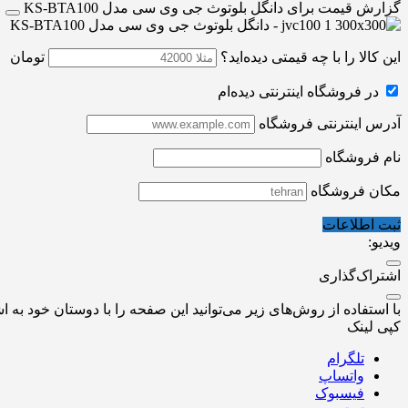
گزارش قیمت برای دانگل بلوتوث جی وی سی مدل KS-BTA100
این کالا را با چه قیمتی دیده‌اید؟
تومان
در فروشگاه اینترنتی دیده‌ام
آدرس اینترنتی فروشگاه
نام فروشگاه
مکان فروشگاه
ثبت اطلاعات
ویدیو:
اشتراک‌گذاری
با استفاده از روش‌های زیر می‌توانید این صفحه را با دوستان خود به اش
کپی لینک
تلگرام
واتساپ
فیسبوک