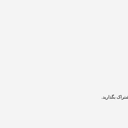
تراک بگذارید.