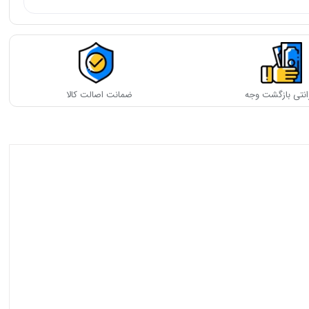
انتی بازگشت وجه
ضمانت اصالت کالا