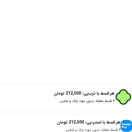
هر قسط با ترب‌پی:
212,500
تومان
۴ قسط ماهانه. بدون سود، چک و ضامن.
هر قسط با اسنپ‌پی:
212,500
تومان
۴ قسط ماهانه. بدون سود، چک و ضامن.