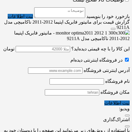
بازخورد خود را بنویسید
ثبت اطلاعات
گزارش قیمت برای مانیتور فابریک اپتیما 2012-2011 ناکامیچی مدل
9211A
این کالا را با چه قیمتی دیده‌اید؟
تومان
در فروشگاه اینترنتی دیده‌ام
آدرس اینترنتی فروشگاه
نام فروشگاه
مکان فروشگاه
ثبت اطلاعات
ویدیو:
اشتراک‌گذاری
با استفاده از روش‌های زیر می‌توانید این صفحه را با دوستان خود به