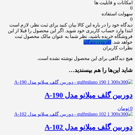
امکانات و قابلیت ها
0
سهولت استفاده
0
دیدگاه خود را در باره این کالا بیان کنید
برای ثبت نظر، لازم است
ابتدا وارد حساب کاربری خود شوید. اگر این محصول را قبلا از این
فروشگاه خریده باشید، نظر شما به عنوان مالک محصول ثبت
خواهد شد.
افزودن دیدگاه
نظرات کاربران
هیچ دیدگاهی برای این محصول نوشته نشده است.
شاید این‌ها را هم بپسندید…
دوربین گلف میلانو مدل A-190
0
تومان
دوربین گلف میلانو مدل A-102