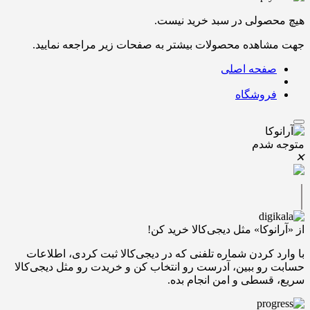
هیچ محصولی در سبد خرید نیست.
جهت مشاهده محصولات بیشتر به صفحات زیر مراجعه نمایید.
صفحه اصلی
فروشگاه
متوجه شدم
✕
|
از «آرانوکا» مثل دیجی‌کالا خرید کن!
با وارد کردن شماره تلفنی که در دیجی‌کالا ثبت کردی، اطلاعات
حسابت رو ببین، آدرست رو انتخاب کن و خریدت رو مثل دیجی‌کالا
سریع، قسطی و امن انجام بده.