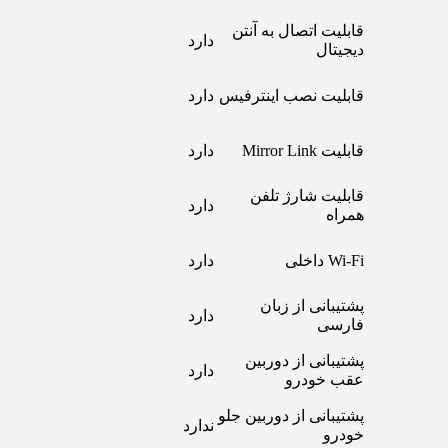
قابلیت اتصال به آنتن
دارد
دیجیتال
قابلیت نصب اینترفیس
دارد
قابلیت Mirror Link
دارد
قابلیت شارژ تلفن
دارد
همراه
Wi-Fi داخلی
دارد
پشتیبانی از زبان
دارد
فارسی
پشتیبانی از دوربین
دارد
عقب خودرو
پشتیبانی از دوربین جلو
ندارد
خودرو