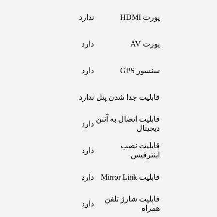
پورت HDMI
ندارد
پورت AV
دارد
سنسور GPS
دارد
قابلیت جدا شدن پنل
ندارد
قابلیت اتصال به آنتن
دارد
دیجیتال
قابلیت نصب
دارد
اینترفیس
قابلیت Mirror Link
دارد
قابلیت شارژ تلفن
دارد
همراه