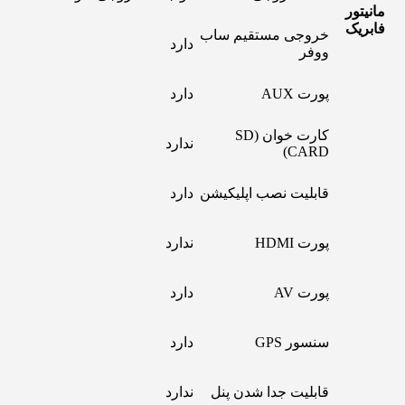
مانیتور
فابریک
خروجی مستقیم ساب
دارد
ووفر
پورت AUX
دارد
کارت خوان (SD
ندارد
CARD)
قابلیت نصب اپلیکیشن
دارد
پورت HDMI
ندارد
پورت AV
دارد
سنسور GPS
دارد
قابلیت جدا شدن پنل
ندارد