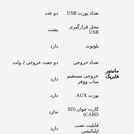
تعداد پورت USB
دو عدد
محل قرارگیری
پشت
USB
بلوتوث
دارد
تعداد خروجی
دو جفت خروجی 2 ولت
مانیتور
خروجی مستقیم
فابریک
دارد
ساب ووفر
پورت AUX
دارد
کارت خوان (SD
ندارد
CARD)
قابلیت نصب
دارد
اپلیکیشن