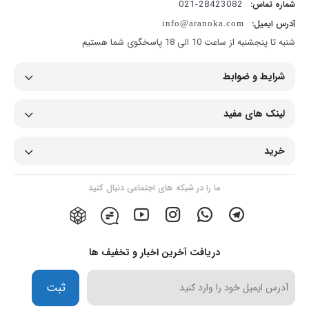
28423082-021
شماره تماس:
آدرس ایمیل:
info@aranoka.com
شنبه تا پنجشنبه از ساعت 10 الی 18 پاسخگوی شما هستیم
شرایط و ضوابط
لینک های مفید
خرید
ما را در شبکه های اجتماعی دنبال کنید
دریافت آخرین اخبار و تخفیف ها
ثبت