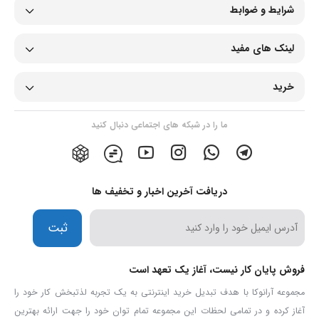
شرایط و ضوابط
لینک های مفید
خرید
ما را در شبکه های اجتماعی دنبال کنید
دریافت آخرین اخبار و تخفیف ها
ثبت
فروش پایان کار نیست، آغاز یک تعهد است
مجموعه آرانوکا با هدف تبدیل خرید اینترنتی به یک تجربه لذتبخش کار خود را
آغاز کرده و در تمامی لحظات این مجموعه تمام توان خود را جهت ارائه بهترین