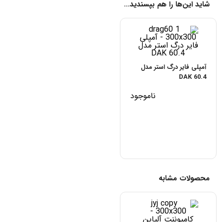
شاید این‌ها را هم بپسندید…
آمپلی فایر درگ استر مدل
DAK 60.4
ناموجود
محصولات مشابه