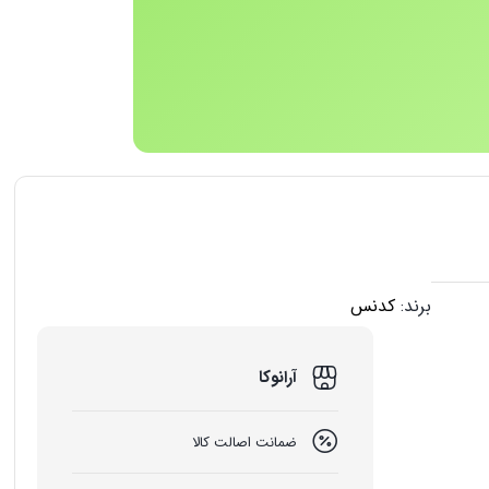
برند:
کدنس
آرانوکا
ضمانت اصالت کالا