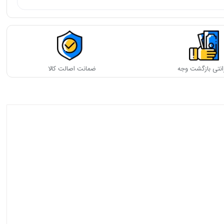
انتی بازگشت وجه
ضمانت اصالت کالا