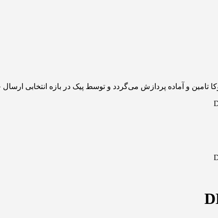
 تامین و آماده پردازش می‌گردد و توسط پیک در بازه انتخابی ارسال 