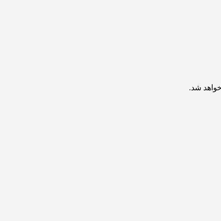
خواهد شد.