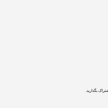
تراک بگذارید.