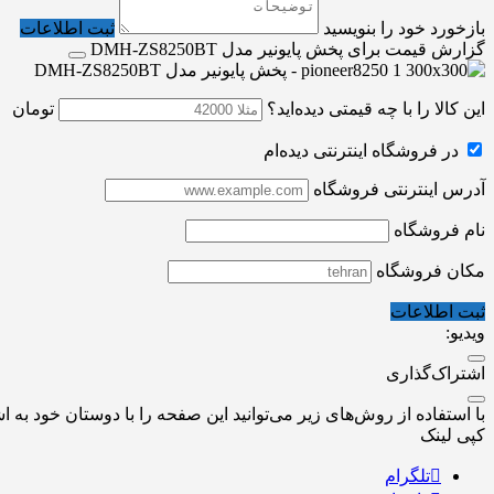
بازخورد خود را بنویسید
ثبت اطلاعات
گزارش قیمت برای پخش پایونیر مدل DMH-ZS8250BT
این کالا را با چه قیمتی دیده‌اید؟
تومان
در فروشگاه اینترنتی دیده‌ام
آدرس اینترنتی فروشگاه
نام فروشگاه
مکان فروشگاه
ثبت اطلاعات
ویدیو:
اشتراک‌گذاری
با استفاده از روش‌های زیر می‌توانید این صفحه را با دوستان خود به اش
کپی لینک
تلگرام