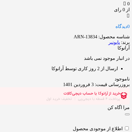
0
از 0 رای
0
دیدگاه
شناسه محصول:
ARN-13834
برند:
پایونیر
آرانوکا
در انبار موجود نمی باشد
ارسال از 2 روز کاری توسط آرانوکا
ناموجود
بروزرسانی قیمت:
3 فروردین 1401
مرا اگاه کن
اطلاع از موجودی محصول